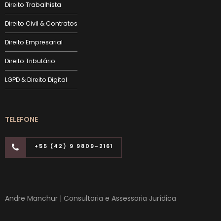
Direito Trabalhista
Direito Civil & Contratos
Direito Empresarial
Direito Tributário
LGPD & Direito Digital
TELEFONE
+55 (42) 9 9809-2161
Andre Manchur | Consultoria e Assessoria Jurídica