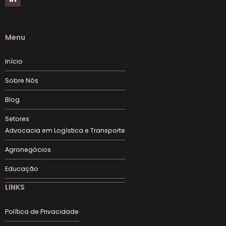
Menu
Início
Sobre Nós
Blog
Setores
Advocacia em Logística e Transporte
Agronegócios
Educação
LINKS
Política de Privacidade