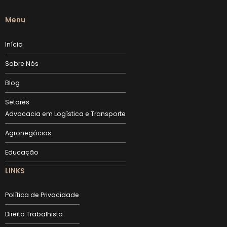
Menu
Início
Sobre Nós
Blog
Setores
Advocacia em Logística e Transporte
Agronegócios
Educação
LINKS
Política de Privacidade
Direito Trabalhista