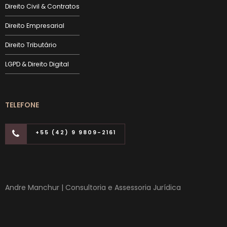
Direito Civil & Contratos
Direito Empresarial
Direito Tributário
LGPD & Direito Digital
TELEFONE
+55 (42) 9 9809-2161
Andre Manchur | Consultoria e Assessoria Jurídica