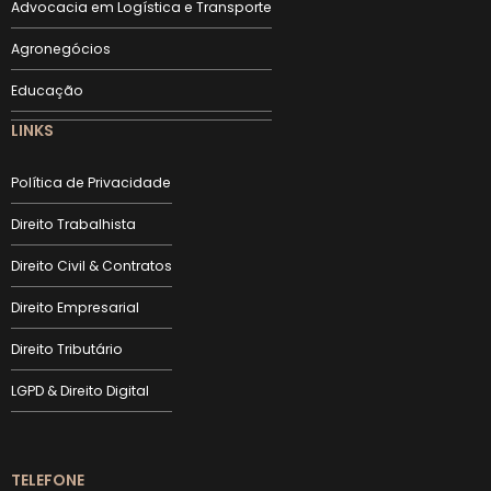
Advocacia em Logística e Transporte
Agronegócios
Educação
LINKS
Política de Privacidade
Direito Trabalhista
Direito Civil & Contratos
Direito Empresarial
Direito Tributário
LGPD & Direito Digital
TELEFONE