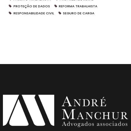
PROTEÇÃO DE DADOS
REFORMA TRABALHISTA
RESPONSABILIDADE CIVIL
SEGURO DE CARGA