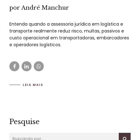
por André Manchur
Entenda quando a assessoria jurídica em logística e
transporte realmente reduz risco, multas, passivos e
custo operacional em transportadoras, embarcadores
e operadores logísticos.
LEIA MAIS
Pesquise