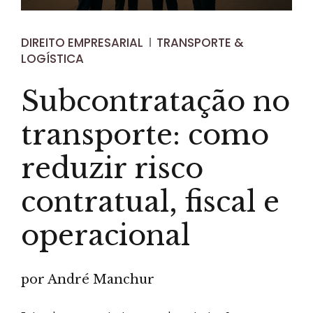
DIREITO EMPRESARIAL
TRANSPORTE &
LOGÍSTICA
Subcontratação no
transporte: como
reduzir risco
contratual, fiscal e
operacional
por André Manchur