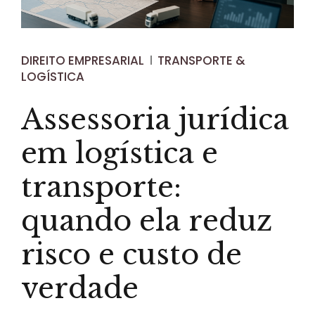
DIREITO EMPRESARIAL
TRANSPORTE &
LOGÍSTICA
Assessoria jurídica
em logística e
transporte:
quando ela reduz
risco e custo de
verdade