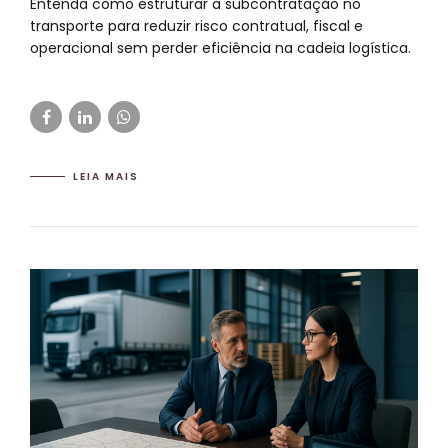
Entenda como estruturar a subcontratação no
transporte para reduzir risco contratual, fiscal e
operacional sem perder eficiência na cadeia logística.
LEIA MAIS