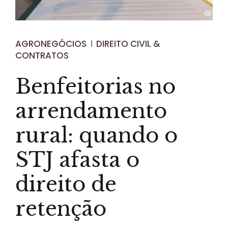
AGRONEGÓCIOS
DIREITO CIVIL &
CONTRATOS
Benfeitorias no
arrendamento
rural: quando o
STJ afasta o
direito de
retenção