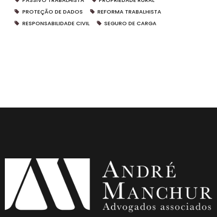
PASSIVO TRABALHISTA
PROPRIEDADE RURAL
PROTEÇÃO DE DADOS
REFORMA TRABALHISTA
RESPONSABILIDADE CIVIL
SEGURO DE CARGA