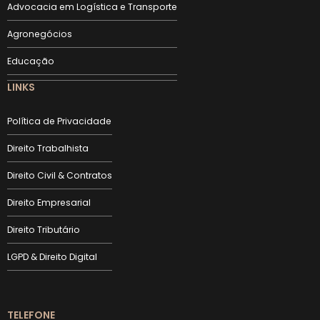
Advocacia em Logística e Transporte
Agronegócios
Educação
LINKS
Política de Privacidade
Direito Trabalhista
Direito Civil & Contratos
Direito Empresarial
Direito Tributário
LGPD & Direito Digital
TELEFONE