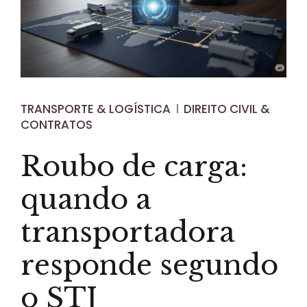
TRANSPORTE & LOGÍSTICA
DIREITO CIVIL &
CONTRATOS
Roubo de carga:
quando a
transportadora
responde segundo
o STJ