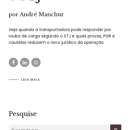
por André Manchur
Veja quando a transportadora pode responder por
roubo de carga segundo o STJ e quais provas, PGR e
cautelas reduzem o risco jurídico da operação.
LEIA MAIS
Pesquise