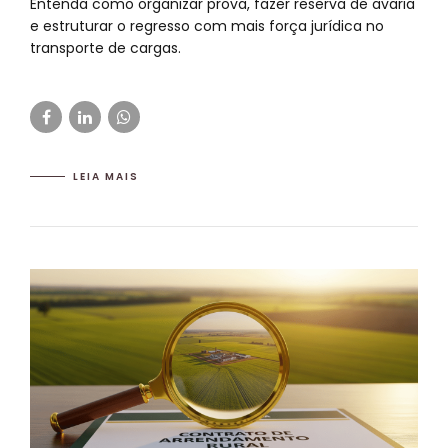
Entenda como organizar prova, fazer reserva de avaria
e estruturar o regresso com mais força jurídica no
transporte de cargas.
LEIA MAIS