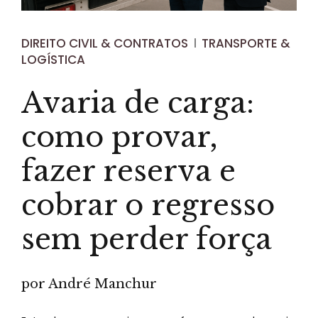
DIREITO CIVIL & CONTRATOS
TRANSPORTE &
LOGÍSTICA
Avaria de carga:
como provar,
fazer reserva e
cobrar o regresso
sem perder força
por André Manchur