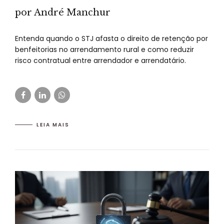
por André Manchur
Entenda quando o STJ afasta o direito de retenção por
benfeitorias no arrendamento rural e como reduzir
risco contratual entre arrendador e arrendatário.
LEIA MAIS