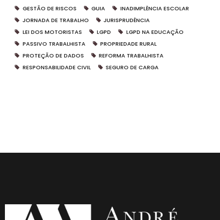
GESTÃO DE RISCOS
GUIA
INADIMPLÊNCIA ESCOLAR
JORNADA DE TRABALHO
JURISPRUDÊNCIA
LEI DOS MOTORISTAS
LGPD
LGPD NA EDUCAÇÃO
PASSIVO TRABALHISTA
PROPRIEDADE RURAL
PROTEÇÃO DE DADOS
REFORMA TRABALHISTA
RESPONSABILIDADE CIVIL
SEGURO DE CARGA