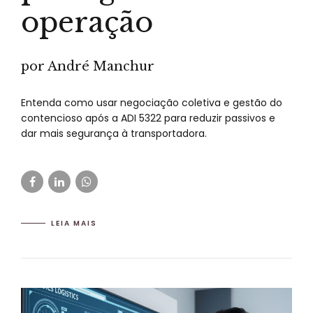
operação
por André Manchur
Entenda como usar negociação coletiva e gestão do
contencioso após a ADI 5322 para reduzir passivos e
dar mais segurança à transportadora.
LEIA MAIS