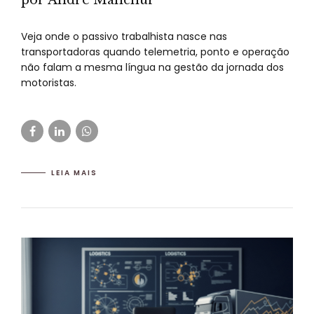
por André Manchur
Veja onde o passivo trabalhista nasce nas
transportadoras quando telemetria, ponto e operação
não falam a mesma língua na gestão da jornada dos
motoristas.
LEIA MAIS