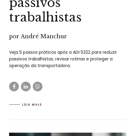
passivos
trabalhistas
por André Manchur
Veja 5 passos práticos após a ADI 5322 para reduzir
passivos trabalhistas, revisar rotinas e proteger a
operação da transportadora.
LEIA MAIS