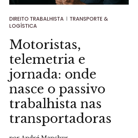
DIREITO TRABALHISTA
TRANSPORTE &
LOGÍSTICA
Motoristas,
telemetria e
jornada: onde
nasce o passivo
trabalhista nas
transportadoras