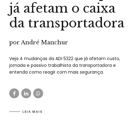
já afetam o caixa
da transportadora
por André Manchur
Veja 4 mudanças da ADI 5322 que já afetam custo,
jornada e passivo trabalhista da transportadora e
entenda como reagir com mais segurança.
LEIA MAIS