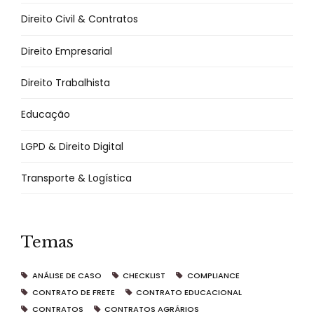
Direito Civil & Contratos
Direito Empresarial
Direito Trabalhista
Educação
LGPD & Direito Digital
Transporte & Logística
Temas
ANÁLISE DE CASO
CHECKLIST
COMPLIANCE
CONTRATO DE FRETE
CONTRATO EDUCACIONAL
CONTRATOS
CONTRATOS AGRÁRIOS