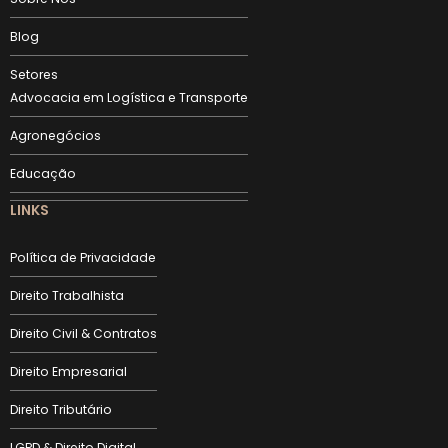
Blog
Setores
Advocacia em Logística e Transporte
Agronegócios
Educação
LINKS
Política de Privacidade
Direito Trabalhista
Direito Civil & Contratos
Direito Empresarial
Direito Tributário
LGPD & Direito Digital