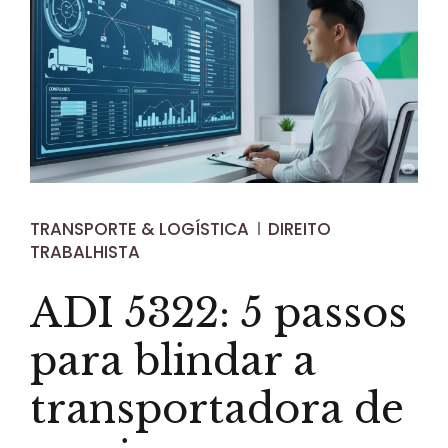
TRANSPORTE & LOGÍSTICA
DIREITO
TRABALHISTA
ADI 5322: 5 passos
para blindar a
transportadora de