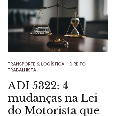
TRANSPORTE & LOGÍSTICA
DIREITO
TRABALHISTA
ADI 5322: 4
mudanças na Lei
do Motorista que