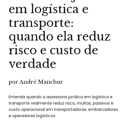
em logística e
transporte:
quando ela reduz
risco e custo de
verdade
por André Manchur
Entenda quando a assessoria jurídica em logística e
transporte realmente reduz risco, multas, passivos e
custo operacional em transportadoras, embarcadores
e operadores logísticos.