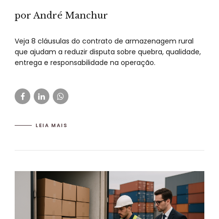
por André Manchur
Veja 8 cláusulas do contrato de armazenagem rural
que ajudam a reduzir disputa sobre quebra, qualidade,
entrega e responsabilidade na operação.
LEIA MAIS