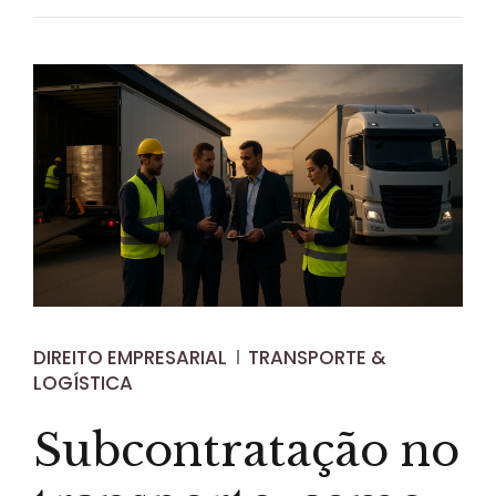
DIREITO EMPRESARIAL
TRANSPORTE &
LOGÍSTICA
Subcontratação no