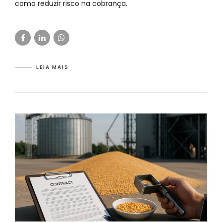
como reduzir risco na cobrança.
LEIA MAIS