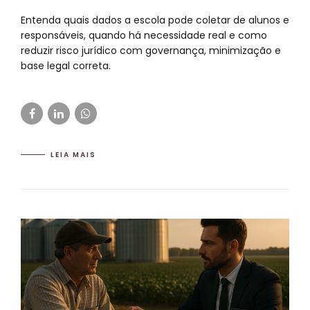
Entenda quais dados a escola pode coletar de alunos e
responsáveis, quando há necessidade real e como
reduzir risco jurídico com governança, minimização e
base legal correta.
LEIA MAIS