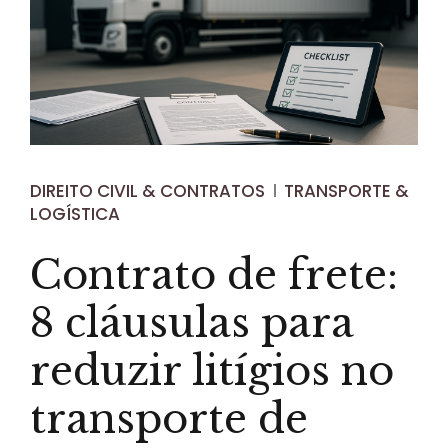
DIREITO CIVIL & CONTRATOS
TRANSPORTE &
LOGÍSTICA
Contrato de frete:
8 cláusulas para
reduzir litígios no
transporte de