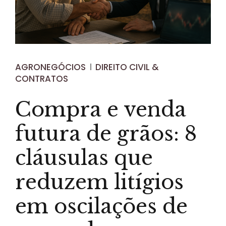
AGRONEGÓCIOS
DIREITO CIVIL &
CONTRATOS
Compra e venda
futura de grãos: 8
cláusulas que
reduzem litígios
em oscilações de