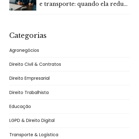
e transporte: quando ela reduz
risco e custo de verdade
Categorias
Agronegócios
Direito Civil & Contratos
Direito Empresarial
Direito Trabalhista
Educação
LGPD & Direito Digital
Transporte & Logística