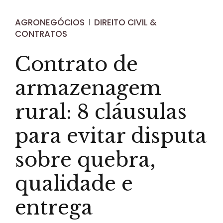
AGRONEGÓCIOS
DIREITO CIVIL &
CONTRATOS
Contrato de
armazenagem
rural: 8 cláusulas
para evitar disputa
sobre quebra,
qualidade e
entrega