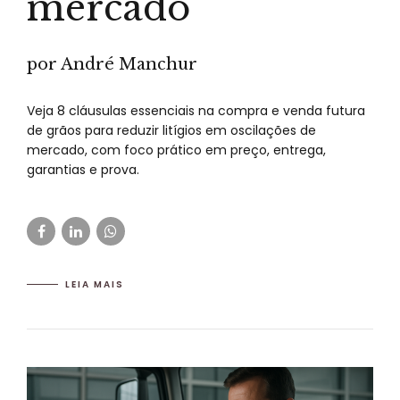
mercado
por André Manchur
Veja 8 cláusulas essenciais na compra e venda futura
de grãos para reduzir litígios em oscilações de
mercado, com foco prático em preço, entrega,
garantias e prova.
LEIA MAIS