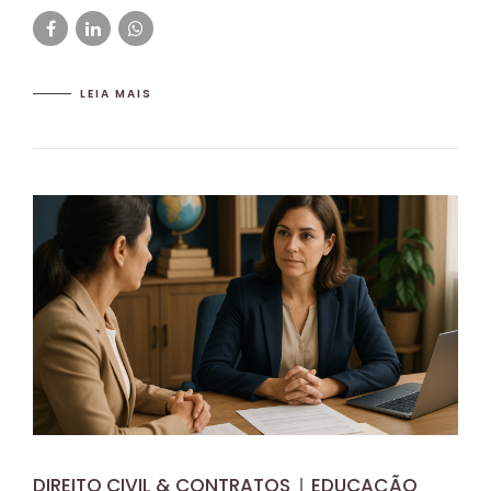
LEIA MAIS
DIREITO CIVIL & CONTRATOS
EDUCAÇÃO