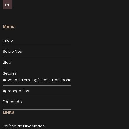
Menu
Início
Sobre Nós
Blog
Setores
Advocacia em Logística e Transporte
Agronegócios
Educação
LINKS
Política de Privacidade