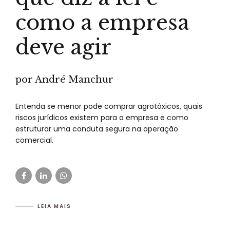
como a empresa
deve agir
por André Manchur
Entenda se menor pode comprar agrotóxicos, quais
riscos jurídicos existem para a empresa e como
estruturar uma conduta segura na operação
comercial.
LEIA MAIS