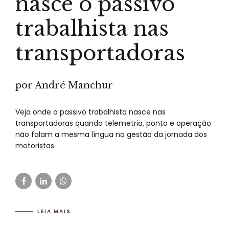
nasce o passivo
trabalhista nas
transportadoras
por André Manchur
Veja onde o passivo trabalhista nasce nas
transportadoras quando telemetria, ponto e operação
não falam a mesma língua na gestão da jornada dos
motoristas.
LEIA MAIS