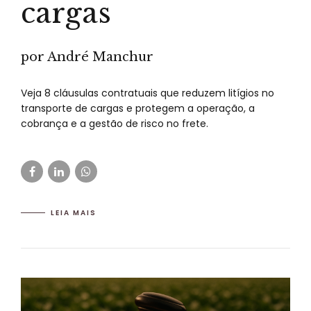
cargas
por André Manchur
Veja 8 cláusulas contratuais que reduzem litígios no
transporte de cargas e protegem a operação, a
cobrança e a gestão de risco no frete.
LEIA MAIS