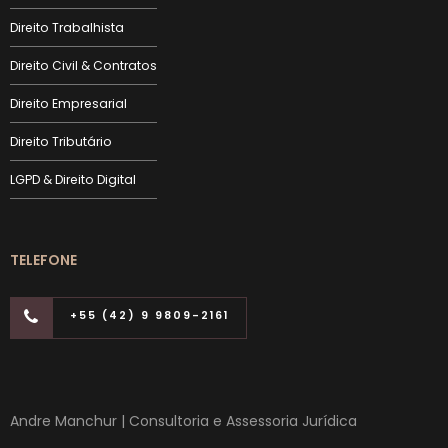
Direito Trabalhista
Direito Civil & Contratos
Direito Empresarial
Direito Tributário
LGPD & Direito Digital
TELEFONE
+55 (42) 9 9809-2161
Andre Manchur | Consultoria e Assessoria Jurídica