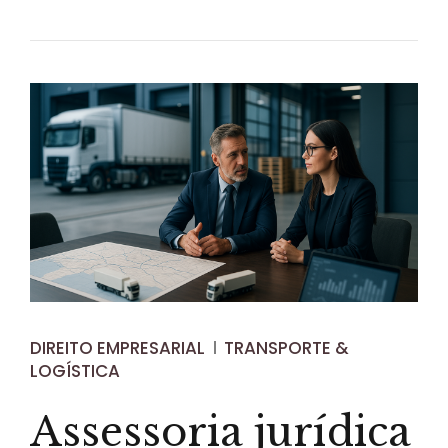
DIREITO EMPRESARIAL
TRANSPORTE &
LOGÍSTICA
Assessoria jurídica