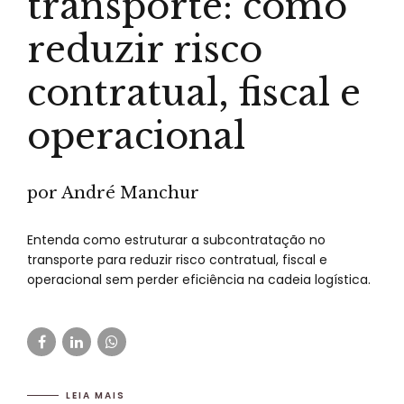
transporte: como
reduzir risco
contratual, fiscal e
operacional
por André Manchur
Entenda como estruturar a subcontratação no
transporte para reduzir risco contratual, fiscal e
operacional sem perder eficiência na cadeia logística.
LEIA MAIS