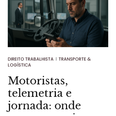
DIREITO TRABALHISTA
TRANSPORTE &
LOGÍSTICA
Motoristas,
telemetria e
jornada: onde