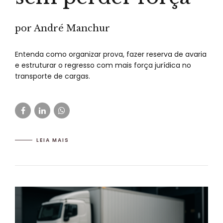
por André Manchur
Entenda como organizar prova, fazer reserva de avaria
e estruturar o regresso com mais força jurídica no
transporte de cargas.
LEIA MAIS