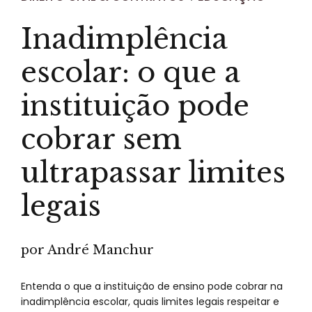
Inadimplência
escolar: o que a
instituição pode
cobrar sem
ultrapassar limites
legais
por André Manchur
Entenda o que a instituição de ensino pode cobrar na
inadimplência escolar, quais limites legais respeitar e