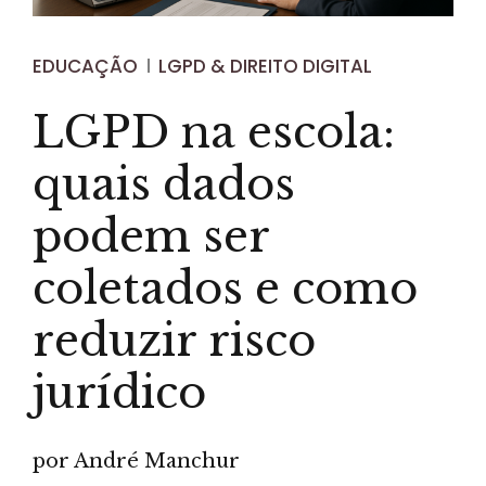
EDUCAÇÃO
LGPD & DIREITO DIGITAL
LGPD na escola:
quais dados
podem ser
coletados e como
reduzir risco
jurídico
por André Manchur